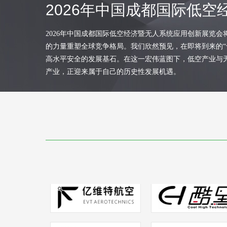
2026年中国成都国际低
2026
年中国成都国际
低空经济暨无人系统应用创新展览会将于1
的力量重塑全球竞争格局。我们欣然预见，在即将到来的“
高水平安全的发展基石。在这一宏伟蓝图下，低空产业与
产业，正迎来属于自己的历史性发展机遇。