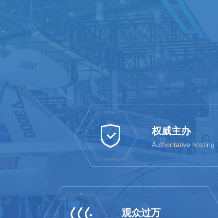
权威主办
Authoritative hosting
观众过万