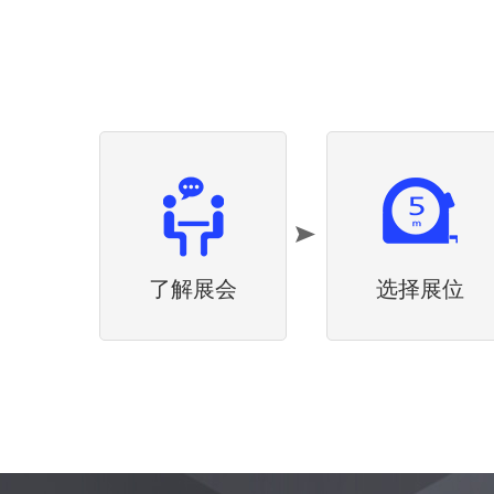
了解展会
选择展位