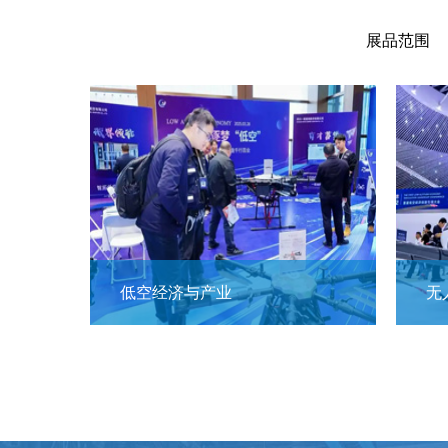
展品范围
低空经济与产业
无