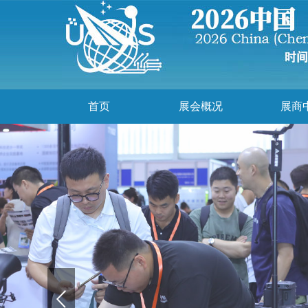
首页
展会概况
展商