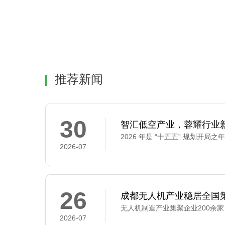
推荐新闻
30
智汇低空产业，蓉耀行业新
2026-07
26
成都无人机产业稳居全国
2026-07