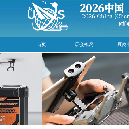
首页
展会概况
展商