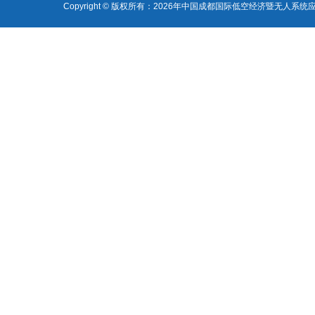
Copyright © 版权所有：2026年中国成都国际低空经济暨无人系统