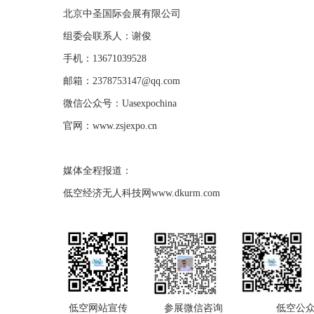
北京中圣国际会展有限公司
组委会联系人：谢俊
手机：13671039528
邮箱：2378753147@qq.com
微信公众号：
Uasexpochina
官网：www.zsjexpo.cn
媒体全程报道：
低空经济无人科技网www.dkurm.com
低空网站宣传 参展微信咨询 低空公众