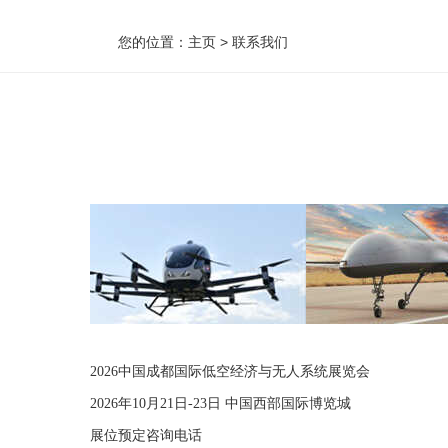
您的位置：
主页
>
联系我们
2026中国成都国际低空经济与无人系统展览会
2026年10月21日-23日 中国西部国际博览城
展位预定咨询电话