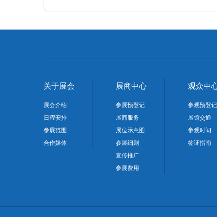
关于展会
展商中心
观众中
展会介绍
参展预登记
参观预登记
日程安排
展商服务
展馆交通
参展范围
展位示意图
参观时间
合作媒体
参展细则
签证指南
宣传推广
参展费用